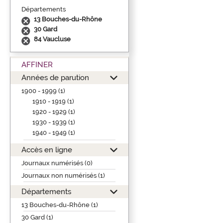
Départements
13 Bouches-du-Rhône
30 Gard
84 Vaucluse
AFFINER
Années de parution
1900 - 1999 (1)
1910 - 1919 (1)
1920 - 1929 (1)
1930 - 1939 (1)
1940 - 1949 (1)
Accès en ligne
Journaux numérisés (0)
Journaux non numérisés (1)
Départements
13 Bouches-du-Rhône (1)
30 Gard (1)