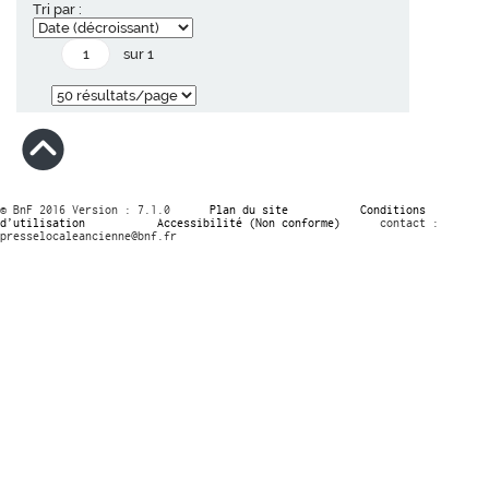
Tri par :
sur 1
© BnF 2016 Version : 7.1.0
Plan du site
Conditions
d’utilisation
Accessibilité (Non conforme)
contact :
presselocaleancienne@bnf.fr