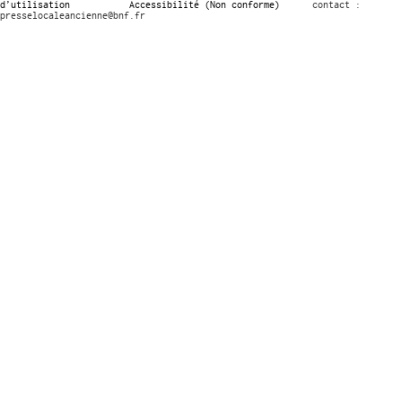
d’utilisation
Accessibilité (Non conforme)
contact :
presselocaleancienne@bnf.fr