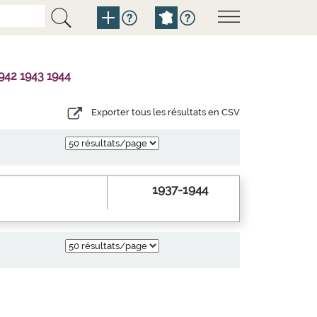
942 1943 1944
Exporter tous les résultats en CSV
1937-1944