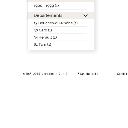
1900 - 1999 (1)
Départements
13 Bouches-du-Rhône (1)
30 Gard (1)
34 Hérault (1)
81 Tarn (1)
© BnF 2016 Version : 7.1.0
Plan du site
Condit