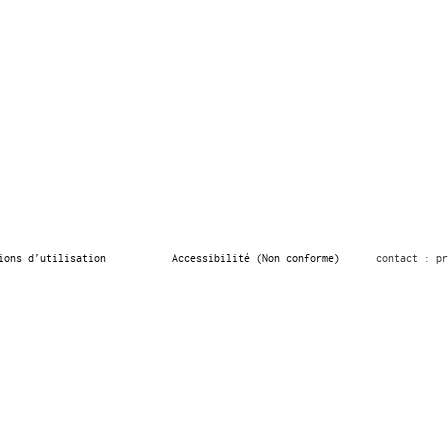
ions d’utilisation
Accessibilité (Non conforme)
contact : pr