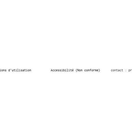
ions d’utilisation
Accessibilité (Non conforme)
contact : pr