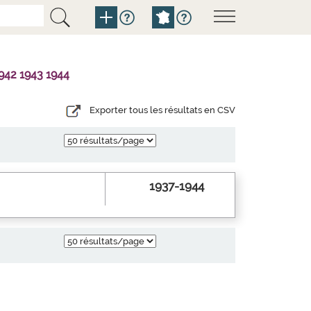
942 1943 1944
Exporter tous les résultats en CSV
1937-1944