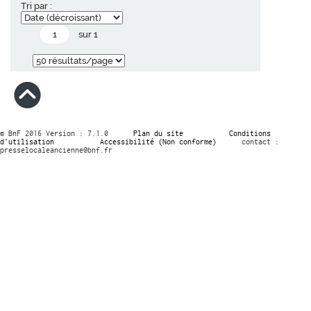
Tri par :
sur 1
© BnF 2016 Version : 7.1.0
Plan du site
Conditions
d’utilisation
Accessibilité (Non conforme)
contact :
presselocaleancienne@bnf.fr