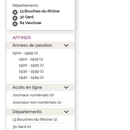
Départements
13 Bouches-du-Rhône
30 Gard
84 Vaucluse
AFFINER
Années de parution
1900 - 1999 (1)
1910 - 1919 (1)
1920 - 1929 (1)
1930 - 1939 (1)
1940 - 1949 (1)
Accès en ligne
Journaux numérisés (0)
Journaux non numérisés (1)
Départements
13 Bouches-du-Rhône (1)
30 Gard (1)