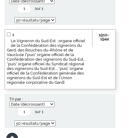
sur 1
1
1910-
1944
Le Vigneron du Sud-Est : organe officiel
de la Confédération des vignerons du
Gard, des Bouches-du-Rhône et de
Vaucluse ["puis" organe officiel de la
Confédération des vignerons du Sud-Est...
"puis" organe officiel du Syndicat régional
des vignerons du Sud-Est... "puis" organe
officiel de la Confédération générale des
vignerons du Sud-Est et de l'Union
régionale corporative du Gard]
Tri par :
sur 1