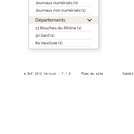
Journaux numérisés (0)
Journaux non numérisés (1)
Départements
13 Bouches-du-Rhône (1)
30 Gard (1)
84 Vaucluse (1)
© BnF 2016 Version : 7.1.0
Plan du site
Condit