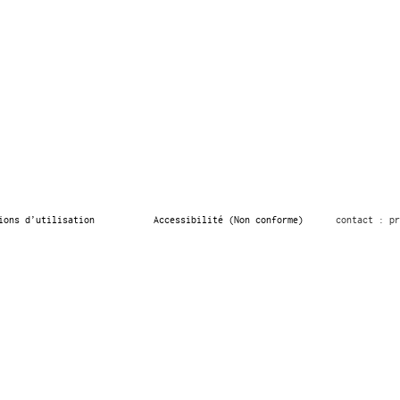
ions d’utilisation
Accessibilité (Non conforme)
contact : pr