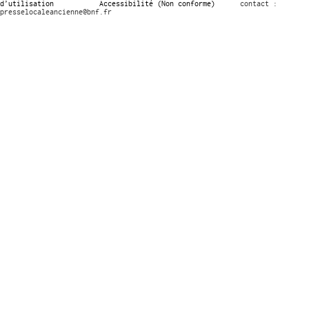
d’utilisation
Accessibilité (Non conforme)
contact :
presselocaleancienne@bnf.fr