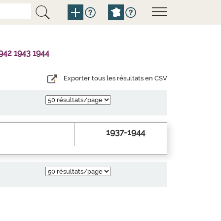
942 1943 1944
Exporter tous les résultats en CSV
1937-1944