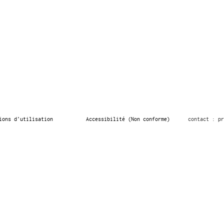
ions d’utilisation
Accessibilité (Non conforme)
contact : pr