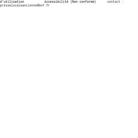
d’utilisation
Accessibilité (Non conforme)
contact :
presselocaleancienne@bnf.fr