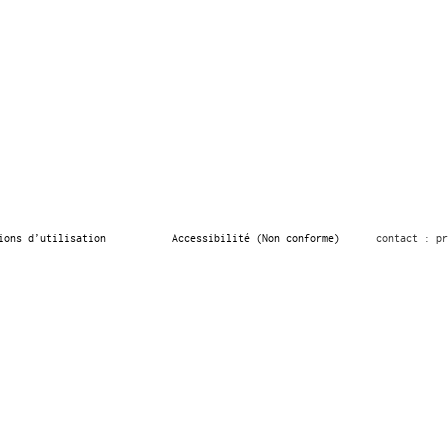
ions d’utilisation
Accessibilité (Non conforme)
contact : pr