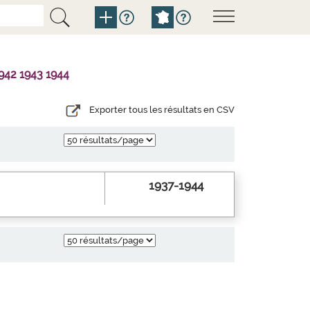
942 1943 1944
Exporter tous les résultats en CSV
1937-1944