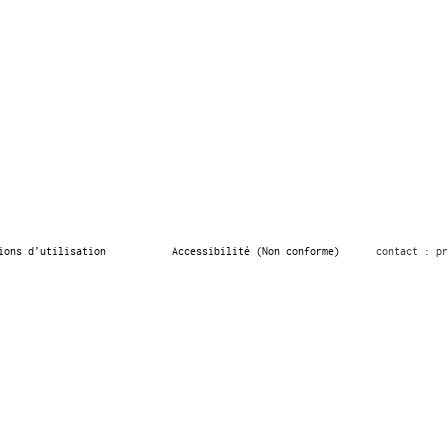
ions d’utilisation
Accessibilité (Non conforme)
contact : pr