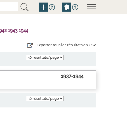
942 1943 1944
Exporter tous les résultats en CSV
1937-1944