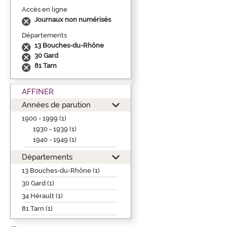
Accès en ligne
Journaux non numérisés
Départements
13 Bouches-du-Rhône
30 Gard
81 Tarn
AFFINER
Années de parution
1900 - 1999 (1)
1930 - 1939 (1)
1940 - 1949 (1)
Départements
13 Bouches-du-Rhône (1)
30 Gard (1)
34 Hérault (1)
81 Tarn (1)