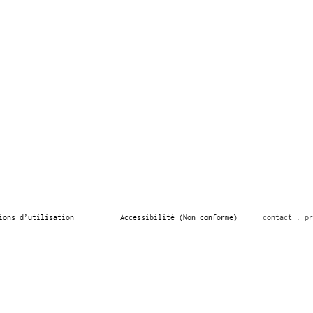
ions d’utilisation
Accessibilité (Non conforme)
contact : pr