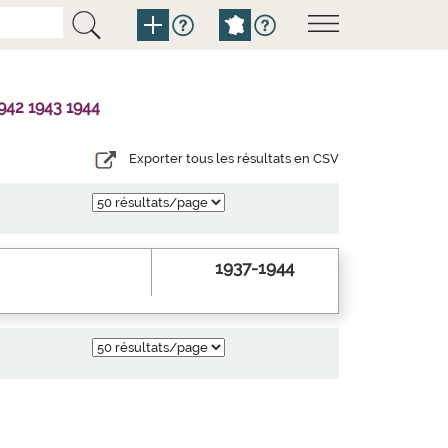
942 1943 1944
Exporter tous les résultats en CSV
1937-1944