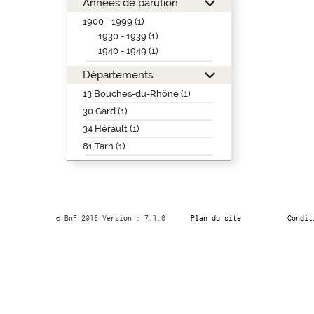
Années de parution
1900 - 1999 (1)
1930 - 1939 (1)
1940 - 1949 (1)
Départements
13 Bouches-du-Rhône (1)
30 Gard (1)
34 Hérault (1)
81 Tarn (1)
© BnF 2016 Version : 7.1.0
Plan du site
Condit