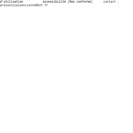
d’utilisation
Accessibilité (Non conforme)
contact :
presselocaleancienne@bnf.fr