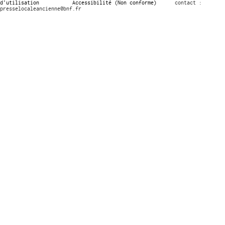
d’utilisation
Accessibilité (Non conforme)
contact :
presselocaleancienne@bnf.fr