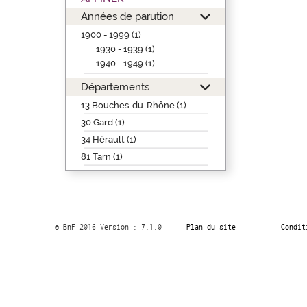
Années de parution
1900 - 1999 (1)
1930 - 1939 (1)
1940 - 1949 (1)
Départements
13 Bouches-du-Rhône (1)
30 Gard (1)
34 Hérault (1)
81 Tarn (1)
© BnF 2016 Version : 7.1.0
Plan du site
Condit