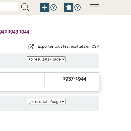
942 1943 1944
Exporter tous les résultats en CSV
1937-1944