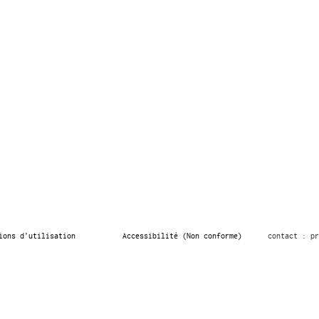
ions d’utilisation
Accessibilité (Non conforme)
contact : pr