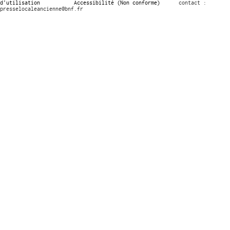
d’utilisation
Accessibilité (Non conforme)
contact :
presselocaleancienne@bnf.fr