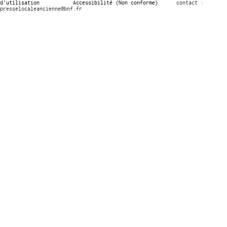
d’utilisation
Accessibilité (Non conforme)
contact :
presselocaleancienne@bnf.fr