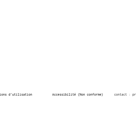
ions d’utilisation
Accessibilité (Non conforme)
contact : pr