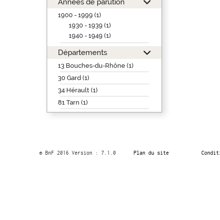
Années de parution
1900 - 1999 (1)
1930 - 1939 (1)
1940 - 1949 (1)
Départements
13 Bouches-du-Rhône (1)
30 Gard (1)
34 Hérault (1)
81 Tarn (1)
© BnF 2016 Version : 7.1.0
Plan du site
Condit