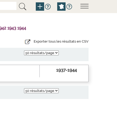
942 1943 1944
Exporter tous les résultats en CSV
1937-1944