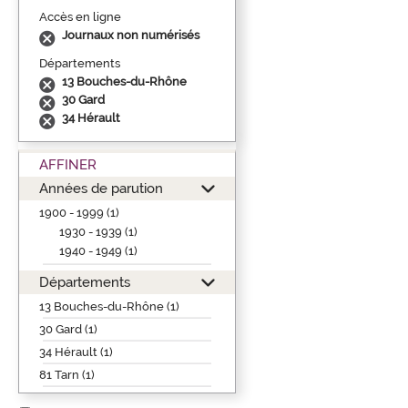
Accès en ligne
Journaux non numérisés
Départements
13 Bouches-du-Rhône
30 Gard
34 Hérault
AFFINER
Années de parution
1900 - 1999 (1)
1930 - 1939 (1)
1940 - 1949 (1)
Départements
13 Bouches-du-Rhône (1)
30 Gard (1)
34 Hérault (1)
81 Tarn (1)