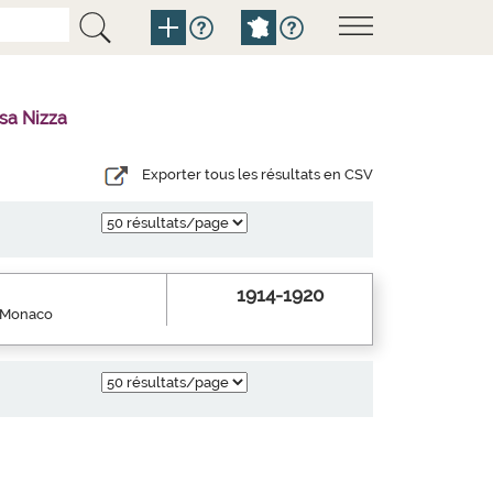
sa Nizza
Exporter tous les résultats en CSV
1914-1920
e Monaco