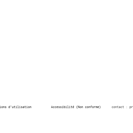
ions d’utilisation
Accessibilité (Non conforme)
contact : pr