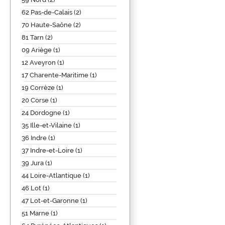
62 Pas-de-Calais (2)
70 Haute-Saône (2)
81 Tarn (2)
09 Ariège (1)
12 Aveyron (1)
17 Charente-Maritime (1)
19 Corrèze (1)
20 Corse (1)
24 Dordogne (1)
35 Ille-et-Vilaine (1)
36 Indre (1)
37 Indre-et-Loire (1)
39 Jura (1)
44 Loire-Atlantique (1)
46 Lot (1)
47 Lot-et-Garonne (1)
51 Marne (1)