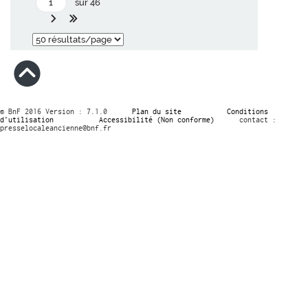
sur 46
© BnF 2016 Version : 7.1.0
Plan du site
Conditions
d’utilisation
Accessibilité (Non conforme)
contact :
presselocaleancienne@bnf.fr