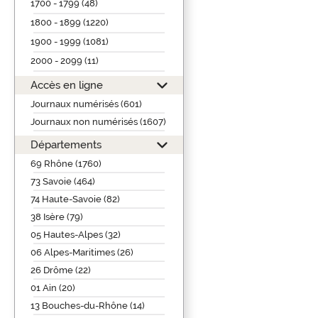
1700 - 1799 (48)
1800 - 1899 (1220)
1900 - 1999 (1081)
2000 - 2099 (11)
Accès en ligne
Journaux numérisés (601)
Journaux non numérisés (1607)
Départements
69 Rhône (1760)
73 Savoie (464)
74 Haute-Savoie (82)
38 Isère (79)
05 Hautes-Alpes (32)
06 Alpes-Maritimes (26)
26 Drôme (22)
01 Ain (20)
13 Bouches-du-Rhône (14)