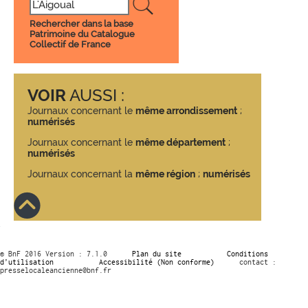
Rechercher dans la base
Patrimoine du Catalogue
Collectif de France
VOIR
AUSSI :
Journaux concernant le
même arrondissement
;
numérisés
Journaux concernant le
même département
;
numérisés
Journaux concernant la
même région
;
numérisés
© BnF 2016 Version : 7.1.0
Plan du site
Conditions
d’utilisation
Accessibilité (Non conforme)
contact :
presselocaleancienne@bnf.fr