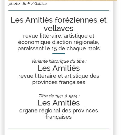
photo : BnF / Gallica
Les Amitiés foréziennes et
vellaves
revue littéraire, artistique et
économique d'action régionale,
paraissant le 15 de chaque mois
Variante historique du titre :
Les Amitiés
revue littéraire et artistique des
provinces françaises
Titre de 1941 à 1944 :
Les Amitiés
organe régional des provinces
françaises