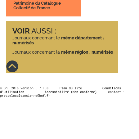
Patrimoine du Catalogue
Collectif de France
VOIR
AUSSI :
Journaux concernant le
même département
;
numérisés
Journaux concernant la
même région
;
numérisés
© BnF 2016 Version : 7.1.0
Plan du site
Conditions
d’utilisation
Accessibilité (Non conforme)
contact :
presselocaleancienne@bnf.fr