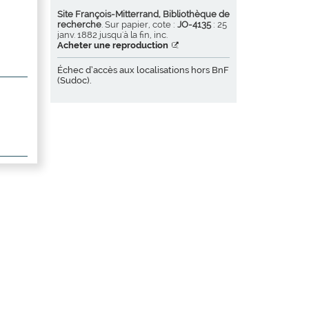
Site François-Mitterrand, Bibliothèque de
recherche
. Sur papier, cote :
JO-4135
: 25
janv. 1882 jusqu'à la fin, inc.
Acheter une reproduction
Échec d’accès aux localisations hors BnF
(Sudoc).