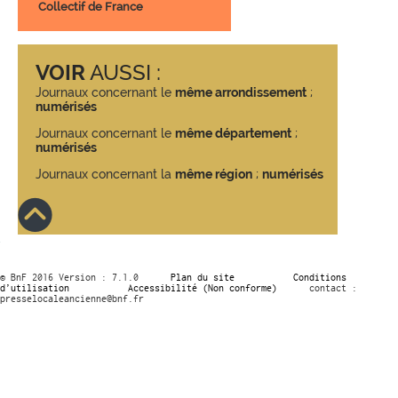
Collectif de France
VOIR
AUSSI :
Journaux concernant le
même arrondissement
;
numérisés
Journaux concernant le
même département
;
numérisés
Journaux concernant la
même région
;
numérisés
© BnF 2016 Version : 7.1.0
Plan du site
Conditions
d’utilisation
Accessibilité (Non conforme)
contact :
presselocaleancienne@bnf.fr