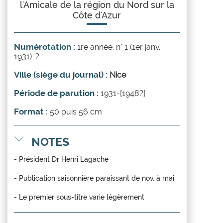
l'Amicale de la région du Nord sur la
Côte d'Azur
Numérotation :
1re année, n° 1 (1er janv.
1931)-?
Ville (siège du journal) :
Nice
Période de parution :
1931-[1948?]
Format :
50 puis 56 cm
NOTES
- Président Dr Henri Lagache
- Publication saisonnière paraissant de nov. à mai
- Le premier sous-titre varie légèrement