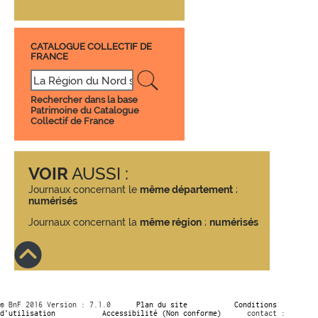
CATALOGUE COLLECTIF DE
FRANCE
Rechercher dans la base
Patrimoine du Catalogue
Collectif de France
VOIR
AUSSI :
Journaux concernant le
même département
;
numérisés
Journaux concernant la
même région
;
numérisés
© BnF 2016 Version : 7.1.0
Plan du site
Conditions
d’utilisation
Accessibilité (Non conforme)
contact :