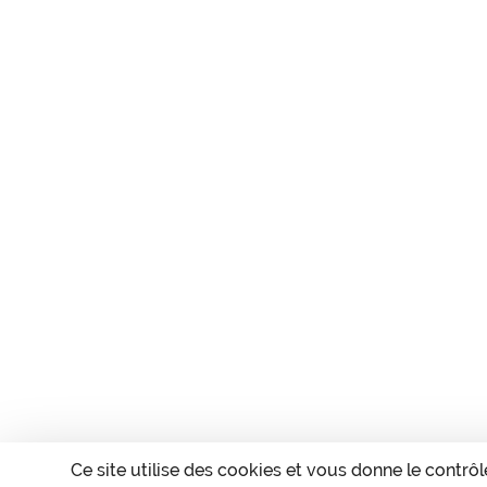
Ce site utilise des cookies et vous donne le contrô