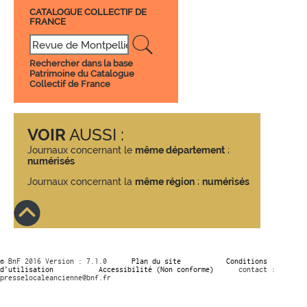
CATALOGUE COLLECTIF DE
FRANCE
Rechercher dans la base
Patrimoine du Catalogue
Collectif de France
VOIR
AUSSI :
Journaux concernant le
même département
;
numérisés
Journaux concernant la
même région
;
numérisés
© BnF 2016 Version : 7.1.0
Plan du site
Conditions
d’utilisation
Accessibilité (Non conforme)
contact :
presselocaleancienne@bnf.fr