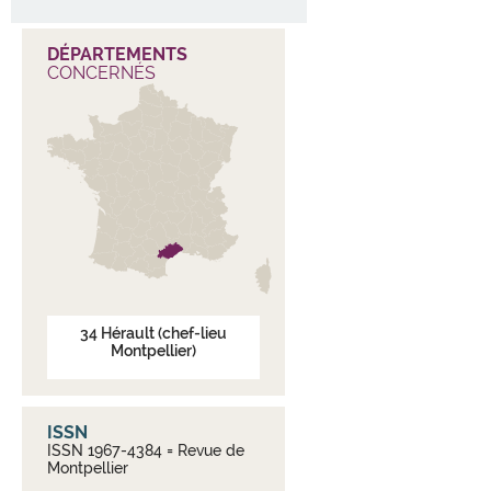
DÉPARTEMENTS
CONCERNÉS
34
Hérault
(chef-lieu
Montpellier)
ISSN
ISSN 1967-4384 = Revue de
Montpellier