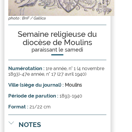
photo : BnF / Gallica
Semaine religieuse du
diocèse de Moulins
paraissant le samedi
Numérotation :
1re année, n° 1 (4 novembre
1893)-47e année, n° 17 (27 avril 1940)
Ville (siège du journal) :
Moulins
Période de parution :
1893-1940
Format :
21/22 cm
NOTES