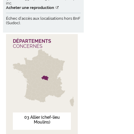
inc.
Acheter une reproduction
Échec d’accès aux localisations hors BnF
(Sudoc).
DÉPARTEMENTS
CONCERNÉS
03
Allier
(chef-lieu
Moulins)