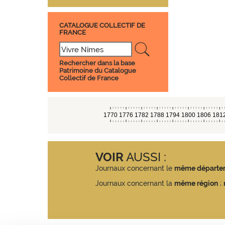
CATALOGUE COLLECTIF DE
FRANCE
Rechercher dans la base
Patrimoine du Catalogue
Collectif de France
VOIR
AUSSI :
Journaux concernant le
même départe
Journaux concernant la
même région
;