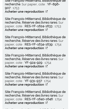
Site François-Mitterrand, Bibliothèque de
recherche
. Sur papier, cote :
YF-896-
907
: 1753
Acheter une reproduction
Site François-Mitterrand, Bibliothèque de
recherche, Réserve des livres rares
. Sur
papier, cote :
RES-YF-1624-1633
: 1753
Acheter une reproduction
Site François-Mitterrand, Bibliothèque de
recherche, Réserve des livres rares
. Sur
papier, cote :
RES-YF-1634-1639
: 1754
Acheter une reproduction
Site François-Mitterrand, Bibliothèque de
recherche, Réserve des livres rares
. Sur
papier, cote :
YF-924-929
: 1754
Acheter une reproduction
Site François-Mitterrand, Bibliothèque de
recherche, Réserve des livres rares
. Sur
papier, cote :
YF-931-937
: 1754
Acheter une reproduction
Site François-Mitterrand, Bibliothèque de
recherche, Réserve des livres rares
. Sur
papier, cote :
RES-YF-1640-1646
: 1754
Acheter une reproduction