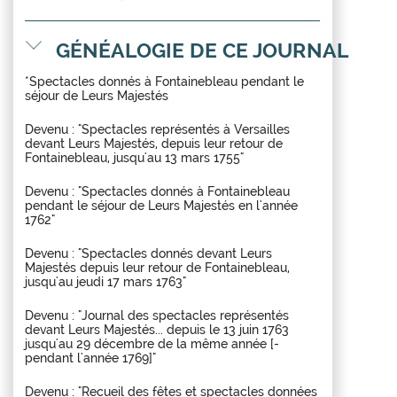
GÉNÉALOGIE DE CE JOURNAL
*Spectacles donnés à Fontainebleau pendant le
séjour de Leurs Majestés
Devenu : "Spectacles représentés à Versailles
devant Leurs Majestés, depuis leur retour de
Fontainebleau, jusqu'au 13 mars 1755"
Devenu : "Spectacles donnés à Fontainebleau
pendant le séjour de Leurs Majestés en l'année
1762"
Devenu : "Spectacles donnés devant Leurs
Majestés depuis leur retour de Fontainebleau,
jusqu'au jeudi 17 mars 1763"
Devenu : "Journal des spectacles représentés
devant Leurs Majestés... depuis le 13 juin 1763
jusqu'au 29 décembre de la même année [-
pendant l'année 1769]"
Devenu : "Recueil des fêtes et spectacles données