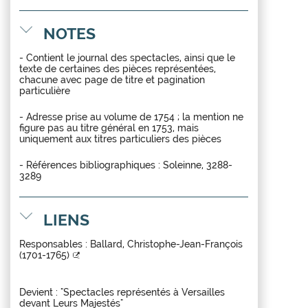
NOTES
- Contient le journal des spectacles, ainsi que le
texte de certaines des pièces représentées,
chacune avec page de titre et pagination
particulière
- Adresse prise au volume de 1754 ; la mention ne
figure pas au titre général en 1753, mais
uniquement aux titres particuliers des pièces
- Références bibliographiques : Soleinne, 3288-
3289
LIENS
Responsables :
Ballard, Christophe-Jean-François
(1701-1765)
Devient : "Spectacles représentés à Versailles
devant Leurs Majestés"