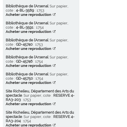
Bibliothèque de l'Arsenal
. Sur papier,
cote :
4-BL-3589
: 1753
Acheter une reproduction
Bibliothèque de l'Arsenal
. Sur papier,
cote :
4-BL-3591
: 1754
Acheter une reproduction
Bibliothèque de l'Arsenal
. Sur papier,
cote :
GD-45740
: 1753
Acheter une reproduction
Bibliothèque de l'Arsenal
. Sur papier,
cote :
GD-45746
: 1754
Acheter une reproduction
Bibliothèque de l'Arsenal
. Sur papier,
cote :
GD-45750
: 1754
Acheter une reproduction
Site Richelieu, Département des Arts du
spectacle
. Sur papier, cote :
RESERVE 4-
RA3-203
: 1753
Acheter une reproduction
Site Richelieu, Département des Arts du
spectacle
. Sur papier, cote :
RESERVE 4-
RA3-204
: 1754
Acheter une reproduction