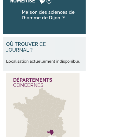
NUMÉRISÉ
Maison des sciences de
l'homme de Dijon
OÙ TROUVER
CE
JOURNAL ?
Localisation actuellement indisponible.
DÉPARTEMENTS
CONCERNÉS