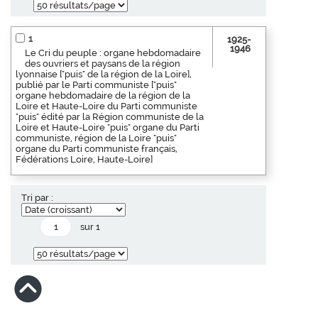
1
1925-
1946
Le Cri du peuple : organe hebdomadaire
des ouvriers et paysans de la région
lyonnaise ["puis" de la région de la Loire],
publié par le Parti communiste ["puis"
organe hebdomadaire de la région de la
Loire et Haute-Loire du Parti communiste
"puis" édité par la Région communiste de la
Loire et Haute-Loire "puis" organe du Parti
communiste, région de la Loire "puis"
organe du Parti communiste français,
Fédérations Loire, Haute-Loire]
Tri par :
sur 1