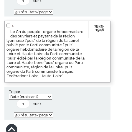
sur 1
1
1925-
1946
Le Cri du peuple : organe hebdomadaire
des ouvriers et paysans de la région
lyonnaise ["puis" de la région de la Loire],
publié par le Parti communiste ["puis"
organe hebdomadaire de la région de la
Loire et Haute-Loire du Parti communiste
"puis" édité par la Région communiste de la
Loire et Haute-Loire "puis" organe du Parti
communiste, région de la Loire "puis"
organe du Parti communiste français,
Fédérations Loire, Haute-Loire]
Tri par :
sur 1