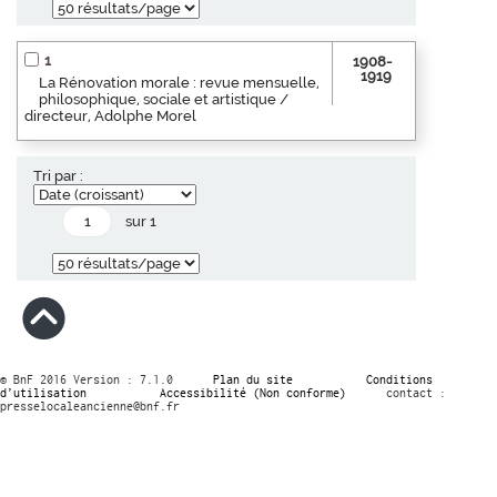
1
1908-
1919
La Rénovation morale : revue mensuelle,
philosophique, sociale et artistique /
directeur, Adolphe Morel
Tri par :
sur 1
© BnF 2016 Version : 7.1.0
Plan du site
Conditions
d’utilisation
Accessibilité (Non conforme)
contact :
presselocaleancienne@bnf.fr