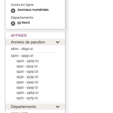
Accès en ligne
Journaux numérisés
Départements
59 Nord
AFFINER
Années de parution
1800 - 1899 (1)
1900 - 1999 (2)
1900 - 1909 (1)
1910 - 1919 (1)
1920 - 1929 (2)
1930 - 1939 (2)
1940 - 1949 (2)
1950 - 1959 (1)
1960 - 1969 (1)
1970 - 1979 (1)
Départements