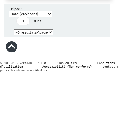
Tri par :
sur 1
© BnF 2016 Version : 7.1.0
Plan du site
Conditions
d’utilisation
Accessibilité (Non conforme)
contact :
presselocaleancienne@bnf.fr