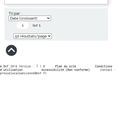
Tri par :
sur 1
© BnF 2016 Version : 7.1.0
Plan du site
Conditions
d’utilisation
Accessibilité (Non conforme)
contact :
presselocaleancienne@bnf.fr