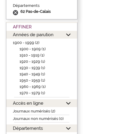
Départements
62 Pas-de-Calais
AFFINER
Années de parution
1900 - 1999 (2)
1900 - 1909 (1)
1910 - 1919 (1)
1920 - 1929 (1)
1930 - 1939 (1)
1940 - 1949 (1)
1950 - 1959 (1)
1960 - 1969 (1)
1970 - 1979 (1)
Accès en ligne
Journaux numérisés (2)
Journaux non numérisés (0)
Départements