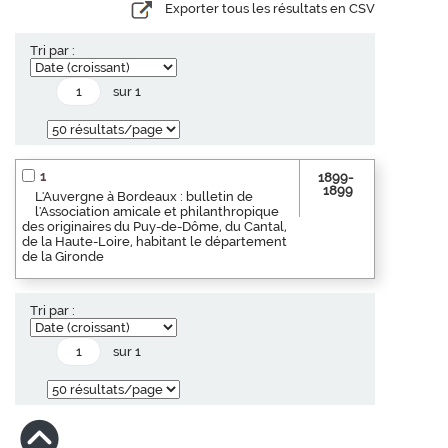
Exporter tous les résultats en CSV
Tri par :
sur 1
1
1899-
1899
L'Auvergne à Bordeaux : bulletin de
l'Association amicale et philanthropique
des originaires du Puy-de-Dôme, du Cantal,
de la Haute-Loire, habitant le département
de la Gironde
Tri par :
sur 1