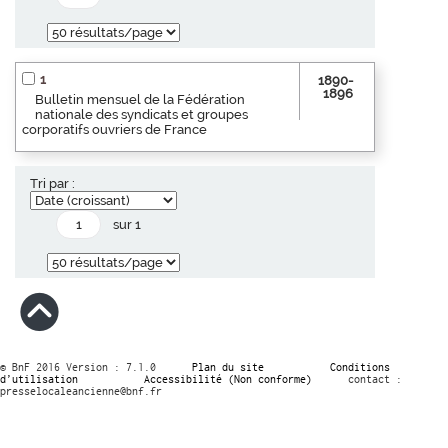
1
1890-
1896
Bulletin mensuel de la Fédération
nationale des syndicats et groupes
corporatifs ouvriers de France
Tri par :
sur 1
© BnF 2016 Version : 7.1.0
Plan du site
Conditions
d’utilisation
Accessibilité (Non conforme)
contact :
presselocaleancienne@bnf.fr