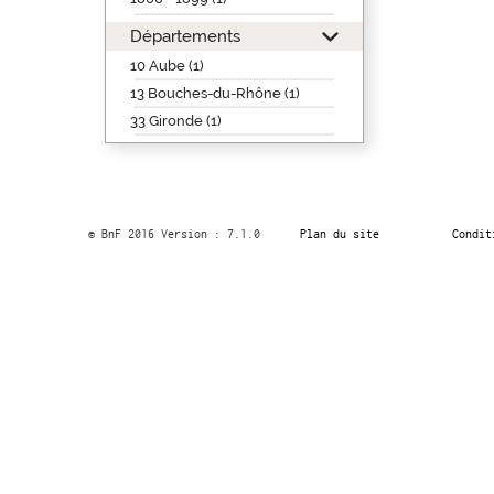
Départements
10 Aube (1)
13 Bouches-du-Rhône (1)
33 Gironde (1)
© BnF 2016 Version : 7.1.0
Plan du site
Condit