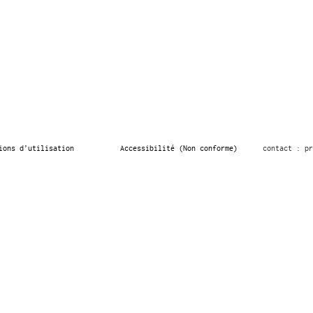
ions d’utilisation
Accessibilité (Non conforme)
contact : pr