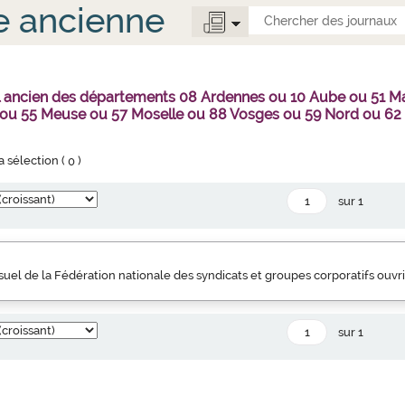
e ancienne
al ancien des départements 08 Ardennes ou 10 Aube ou 51 
 ou 55 Meuse ou 57 Moselle ou 88 Vosges ou 59 Nord ou 62
la sélection (
0
)
sur 1
uel de la Fédération nationale des syndicats et groupes corporatifs ouvr
sur 1