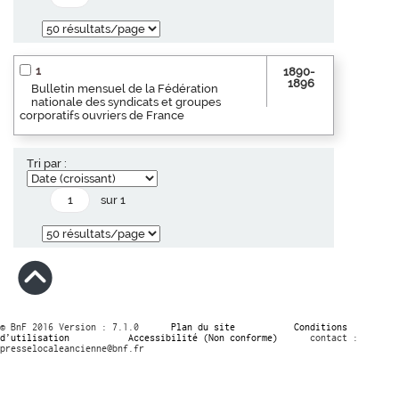
1
1890-
1896
Bulletin mensuel de la Fédération
nationale des syndicats et groupes
corporatifs ouvriers de France
Tri par :
sur 1
© BnF 2016 Version : 7.1.0
Plan du site
Conditions
d’utilisation
Accessibilité (Non conforme)
contact :
presselocaleancienne@bnf.fr