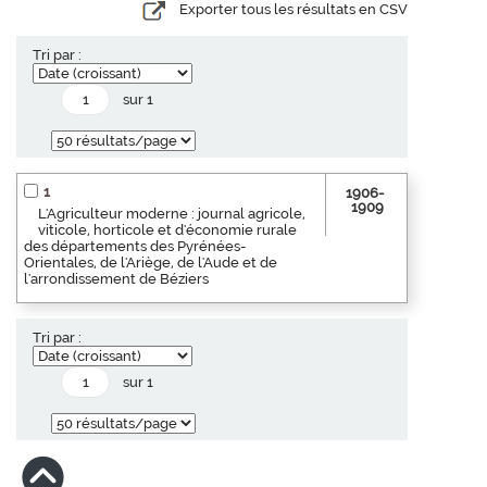
Exporter tous les résultats en CSV
Tri par :
sur 1
1
1906-
1909
L'Agriculteur moderne : journal agricole,
viticole, horticole et d'économie rurale
des départements des Pyrénées-
Orientales, de l'Ariège, de l'Aude et de
l'arrondissement de Béziers
Tri par :
sur 1