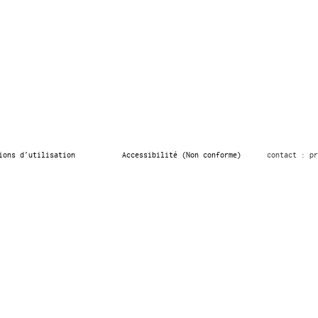
ions d’utilisation
Accessibilité (Non conforme)
contact : pr