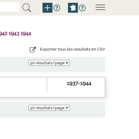
942 1943 1944
Exporter tous les résultats en CSV
1937-1944