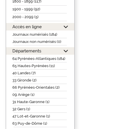
1800 - 1899 (117)
1900 - 1999 (92)
2000 - 2099 (5)
Accès en ligne
Journaux numérisés (184)
Journaux non numérisés (0)
Départements
64 Pyrénées-Atlantiques (184)
65 Hautes-Pyrénées (11)
40 Landes (7)
33 Gironde (2)
66 Pyrénées-Orientales (2)
09 Ariège (1)
31 Haute-Garonne (1)
32 Gers (1)
47 Lot-et-Garonne (1)
63 Puy-de-Dôme (1)