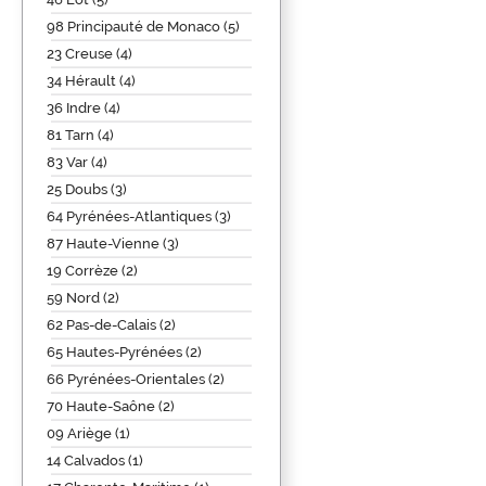
98 Principauté de Monaco (5)
23 Creuse (4)
34 Hérault (4)
36 Indre (4)
81 Tarn (4)
83 Var (4)
25 Doubs (3)
64 Pyrénées-Atlantiques (3)
87 Haute-Vienne (3)
19 Corrèze (2)
59 Nord (2)
62 Pas-de-Calais (2)
65 Hautes-Pyrénées (2)
66 Pyrénées-Orientales (2)
70 Haute-Saône (2)
09 Ariège (1)
14 Calvados (1)