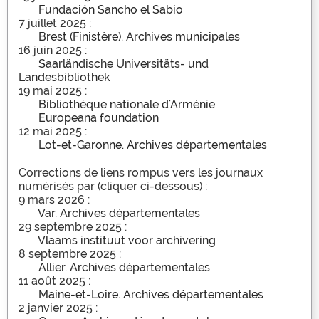
‌Fundación Sancho el Sabio
7 juillet 2025 :
‌Brest (Finistère). Archives municipales
16 juin 2025 :
Saarländische Universitäts- und
Landesbibliothek
19 mai 2025 :
Bibliothèque nationale d'Arménie
Europeana foundation
12 mai 2025 :
Lot-et-Garonne. Archives départementales
Corrections de liens rompus vers les journaux
numérisés par (cliquer ci-dessous) :
9 mars 2026 :
Var. Archives départementales
29 septembre 2025 :
Vlaams instituut voor archivering
8 septembre 2025 :
Allier. Archives départementales
11 août 2025 :
Maine-et-Loire. Archives départementales
2 janvier 2025 :