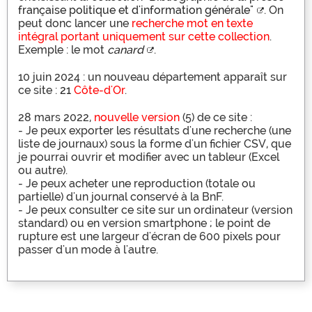
française politique et d'information générale"
. On
peut donc lancer une
recherche mot en texte
intégral portant uniquement sur cette collection
.
Exemple : le mot
canard
.
10 juin 2024 : un nouveau département apparaît sur
ce site :
21
Côte-d'Or
.
28 mars 2022,
nouvelle version
(5) de ce site :
- Je peux exporter les résultats d'une recherche (une
liste de journaux) sous la forme d'un fichier CSV, que
je pourrai ouvrir et modifier avec un tableur (Excel
ou autre).
- Je peux acheter une reproduction (totale ou
partielle) d'un journal conservé à la BnF.
- Je peux consulter ce site sur un ordinateur (version
standard) ou en version smartphone ; le point de
rupture est une largeur d'écran de 600 pixels pour
passer d'un mode à l'autre.