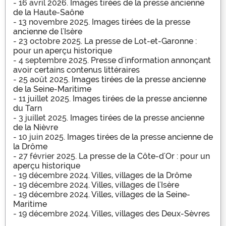
- 16 avril 2026.
Images tirées de la presse ancienne
de la Haute-Saône
- 13 novembre 2025.
Images tirées de la presse
ancienne de l'Isère
- 23 octobre 2025.
La presse de Lot-et-Garonne :
pour un aperçu historique
- 4 septembre 2025.
Presse d'information annonçant
avoir certains contenus littéraires
- 25 août 2025.
Images tirées de la presse ancienne
de la Seine-Maritime
- 11 juillet 2025.
Images tirées de la presse ancienne
du Tarn
- 3 juillet 2025.
Images tirées de la presse ancienne
de la Nièvre
- 10 juin 2025.
Images tirées de la presse ancienne de
la Drôme
- 27 février 2025.
La presse de la Côte-d'Or : pour un
aperçu historique
- 19 décembre 2024.
Villes, villages de la Drôme
- 19 décembre 2024.
Villes, villages de l'Isère
- 19 décembre 2024.
Villes, villages de la Seine-
Maritime
- 19 décembre 2024.
Villes, villages des Deux-Sèvres