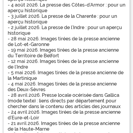
- 4 août 2026.
La presse des Côtes-d'Armor : pour un
aperçu historique
- 3 juillet 2026.
La presse de la Charente : pour un
aperçu historique
- 2 juillet 2026.
La presse de l'Indre : pour un aperçu
historique
- 28 mai 2026.
Images tirées de la presse ancienne
de Lot-et-Garonne
- 19 mai 2026.
Images tirées de la presse ancienne
du Territoire de Belfort
- 12 mai 2026.
Images tirées de la presse ancienne
de l'Indre
- 5 mai 2026.
Images tirées de la presse ancienne de
la Martinique
- 4 mai 2026.
Images tirées de la presse ancienne
des Deux-Sèvres
- 28 avril 2026.
Presse locale océrisée dans Gallica
(mode texte) : liens directs par département pour
chercher dans le contenu des articles des journaux
- 24 avril 2026.
Images tirées de la presse ancienne
d'Eure-et-Loir
- 21 avril 2026.
Images tirées de la presse ancienne
de la Haute-Marne