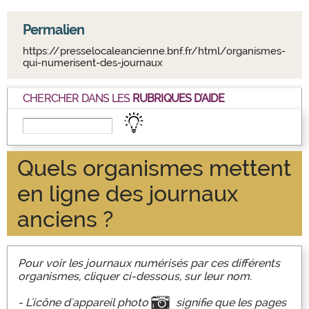
Permalien
https://presselocaleancienne.bnf.fr/html/organismes-
qui-numerisent-des-journaux
CHERCHER DANS LES
RUBRIQUES D'AIDE
Quels organismes mettent
en ligne des journaux
anciens ?
Pour voir les journaux numérisés par ces différents
organismes, cliquer ci-dessous, sur leur nom.
- L'icône d'appareil photo
signifie que les pages