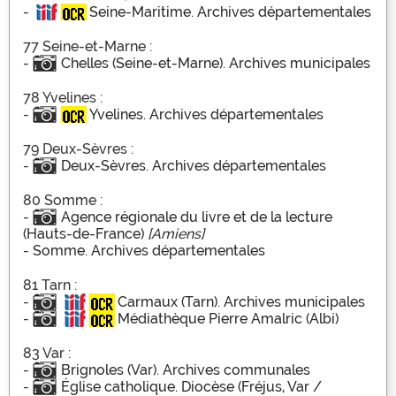
-
Seine-Maritime. Archives départementales
77 Seine-et-Marne :
-
Chelles (Seine-et-Marne). Archives municipales
78 Yvelines :
-
Yvelines. Archives départementales
79 Deux-Sèvres :
-
Deux-Sèvres. Archives départementales
80 Somme :
-
Agence régionale du livre et de la lecture
(Hauts-de-France)
[Amiens]
-
Somme. Archives départementales
81 Tarn :
-
Carmaux (Tarn). Archives municipales
-
Médiathèque Pierre Amalric (Albi)
83 Var :
-
Brignoles (Var). Archives communales
-
Église catholique. Diocèse (Fréjus, Var /