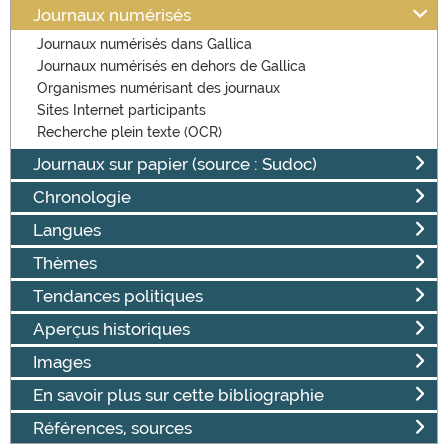
Journaux numérisés
Journaux numérisés dans Gallica
Journaux numérisés en dehors de Gallica
Organismes numérisant des journaux
Sites Internet participants
Recherche plein texte (OCR)
Journaux sur papier (source : Sudoc)
Chronologie
Langues
Thèmes
Tendances politiques
Aperçus historiques
Images
En savoir plus sur cette bibliographie
Références, sources