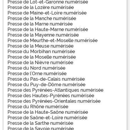
Presse de
Lot-et-Garonne numérisée
Presse de la
Lozère numérisée
Presse de
Maine-et-Loire numérisée
Presse de la
Manche numérisée
Presse de la
Marne numérisée
Presse de la
Haute-Marne numérisée
Presse de la
Mayenne numérisée
Presse de
Meurthe-et-Moselle numérisée
Presse de la
Meuse numérisée
Presse du
Morbihan numérisée
Presse de la
Moselle numérisée
Presse de la
Nièvre numérisée
Presse du
Nord numérisée
Presse de l'
Orne numérisée
Presse du
Pas-de-Calais numérisée
Presse du
Puy-de-Dôme numérisée
Presse des
Pyrénées-Atlantiques numérisée
Presse des
Hautes-Pyrénées numérisée
Presse des
Pyrénées-Orientales numérisée
Presse du
Rhône numérisée
Presse de la
Haute-Saône numérisée
Presse de
Saône-et-Loire numérisée
Presse de la
Sarthe numérisée
Presse de la
Savoie numérisée