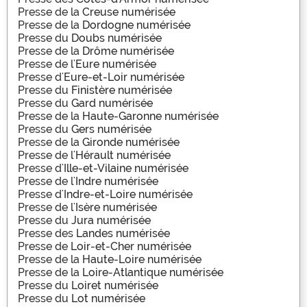
Presse de la
Creuse numérisée
Presse de la
Dordogne numérisée
Presse du
Doubs numérisée
Presse de la
Drôme numérisée
Presse de l'
Eure numérisée
Presse d'
Eure-et-Loir numérisée
Presse du
Finistère numérisée
Presse du
Gard numérisée
Presse de la
Haute-Garonne numérisée
Presse du
Gers numérisée
Presse de la
Gironde numérisée
Presse de l'
Hérault numérisée
Presse d'
Ille-et-Vilaine numérisée
Presse de l'
Indre numérisée
Presse d'
Indre-et-Loire numérisée
Presse de l'
Isère numérisée
Presse du
Jura numérisée
Presse des
Landes numérisée
Presse de
Loir-et-Cher numérisée
Presse de la
Haute-Loire numérisée
Presse de la
Loire-Atlantique numérisée
Presse du
Loiret numérisée
Presse du
Lot numérisée