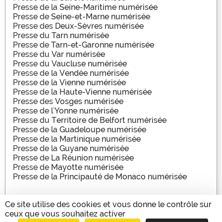
Presse de la
Seine-Maritime numérisée
Presse de
Seine-et-Marne numérisée
Presse des
Deux-Sèvres numérisée
Presse du
Tarn numérisée
Presse de
Tarn-et-Garonne numérisée
Presse du
Var numérisée
Presse du
Vaucluse numérisée
Presse de la
Vendée numérisée
Presse de la
Vienne numérisée
Presse de la
Haute-Vienne numérisée
Presse des
Vosges numérisée
Presse de l'
Yonne numérisée
Presse du
Territoire de Belfort numérisée
Presse de la
Guadeloupe numérisée
Presse de la
Martinique numérisée
Presse de la
Guyane numérisée
Presse de
La Réunion numérisée
Presse de
Mayotte numérisée
Presse de la
Principauté de Monaco numérisée
Ce site utilise des cookies et vous donne le contrôle sur
ceux que vous souhaitez activer