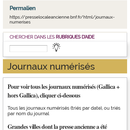
Permalien
https://presselocaleancienne.bnf.fr/html/journaux-
numerises
CHERCHER DANS LES
RUBRIQUES D'AIDE
Journaux numérisés
Pour voir tous les journaux numérisés (Gallica +
hors Gallica), cliquer ci-dessous
Tous les journaux numérisés (triés par date)
, ou
triés
par nom du journal
Grandes villes dont la presse ancienne a été