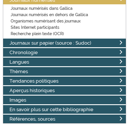
Journaux numérisés dans Gallica
Journaux numérisés en dehors de Gallica
Organismes numérisant des journaux
Sites Internet participants
Recherche plein texte (OCR)
Journaux sur papier (source : Sudoc)
Chronologie
Langues
Thèmes
Tendances politiques
Aperçus historiques
Images
En savoir plus sur cette bibliographie
Références, sources